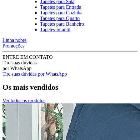
Tapetes para Sala
Tapetes para Entrada
Tapetes para Cozinha
Tapetes para Quarto
Tapetes para Banheiro
Tapetes Infantil
Linha nobre
Promoções
ENTRE EM CONTATO
Tire suas dúvidas
por WhatsApp
Tire suas dúvidas por WhatsApp
Os mais vendidos
Ver todos os produtos