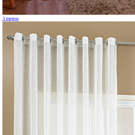
3 metros