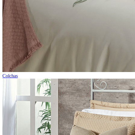
Colchas