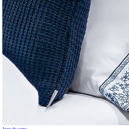
Jogo de cama