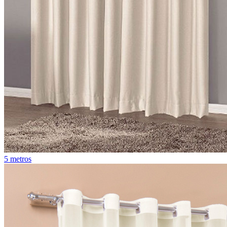
5 metros