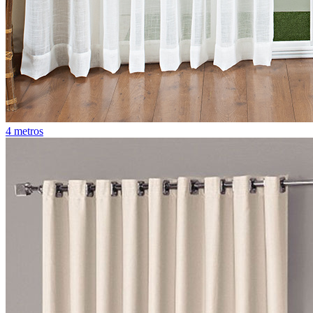
4 metros