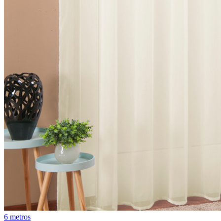
6 metros