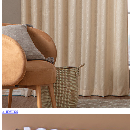
2 metros