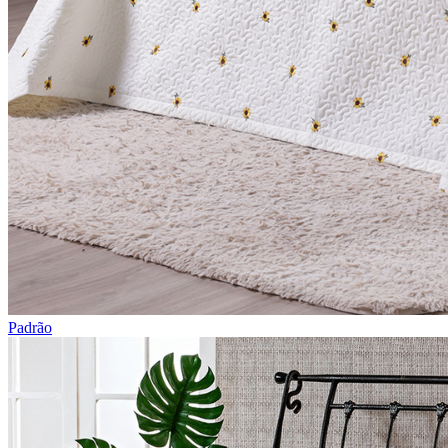
Padrão