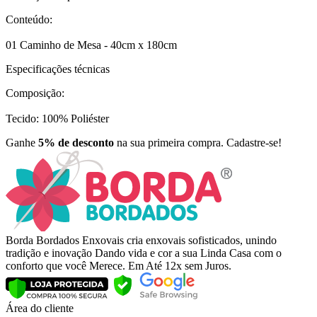
Conteúdo:
01 Caminho de Mesa - 40cm x 180cm
Especificações técnicas
Composição:
Tecido: 100% Poliéster
Ganhe
5% de desconto
na sua primeira compra. Cadastre-se!
Borda Bordados Enxovais cria enxovais sofisticados, unindo
tradição e inovação Dando vida e cor a sua Linda Casa com o
conforto que você Merece. Em Até 12x sem Juros.
Área do cliente