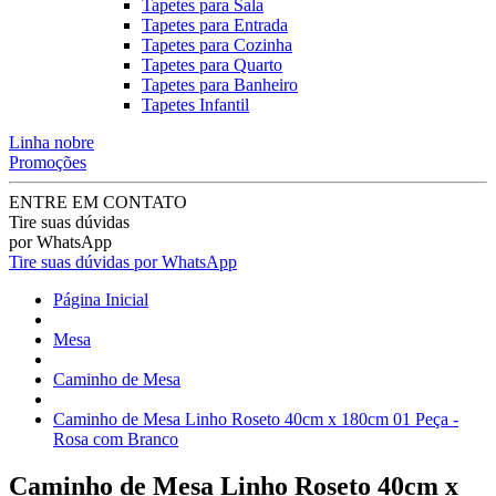
Tapetes para Sala
Tapetes para Entrada
Tapetes para Cozinha
Tapetes para Quarto
Tapetes para Banheiro
Tapetes Infantil
Linha nobre
Promoções
ENTRE EM CONTATO
Tire suas dúvidas
por WhatsApp
Tire suas dúvidas por WhatsApp
Página Inicial
Mesa
Caminho de Mesa
Caminho de Mesa Linho Roseto 40cm x 180cm 01 Peça -
Rosa com Branco
Caminho de Mesa Linho Roseto 40cm x