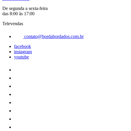
De segunda a sexta-feira
das 8:00 às 17:00
Televendas
contato@bordabordados.com.br
facebook
instagram
youtube