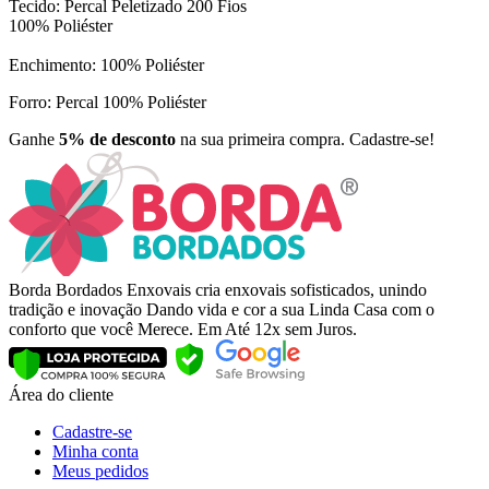
Tecido: Percal Peletizado 200 Fios
100% Poliéster
Enchimento: 100% Poliéster
Forro: Percal 100% Poliéster
Ganhe
5% de desconto
na sua primeira compra. Cadastre-se!
Borda Bordados Enxovais cria enxovais sofisticados, unindo
tradição e inovação Dando vida e cor a sua Linda Casa com o
conforto que você Merece. Em Até 12x sem Juros.
Área do cliente
Cadastre-se
Minha conta
Meus pedidos