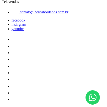
Televendas
contato@bordabordados.com.br
facebook
instagram
youtube