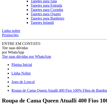
Tapetes para Sala
Tapetes para Entrada
Tapetes para Cozinha
Tapetes para Quarto
Tapetes para Banheiro
Tapetes Infantil
Linha nobre
Promoções
ENTRE EM CONTATO
Tire suas dúvidas
por WhatsApp
Tire suas dúvidas por WhatsApp
Página Inicial
Linha Nobre
Jogo de Lençol
Roupa de Cama Queen Atualli 400 Fios 100% Fibra de Bambu 
Roupa de Cama Queen Atualli 400 Fios 10