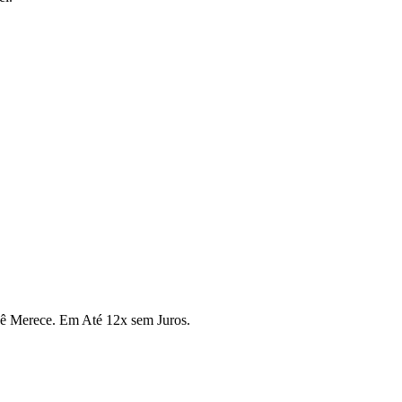
cê Merece. Em Até 12x sem Juros.