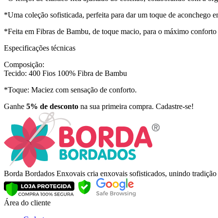
*Uma coleção sofisticada, perfeita para dar um toque de aconchego 
*Feita em Fibras de Bambu, de toque macio, para o máximo conforto
Especificações técnicas
Composição:
Tecido: 400 Fios 100% Fibra de Bambu
*Toque: Maciez com sensação de conforto.
Ganhe
5% de desconto
na sua primeira compra. Cadastre-se!
Borda Bordados Enxovais cria enxovais sofisticados, unindo tradiçã
Área do cliente