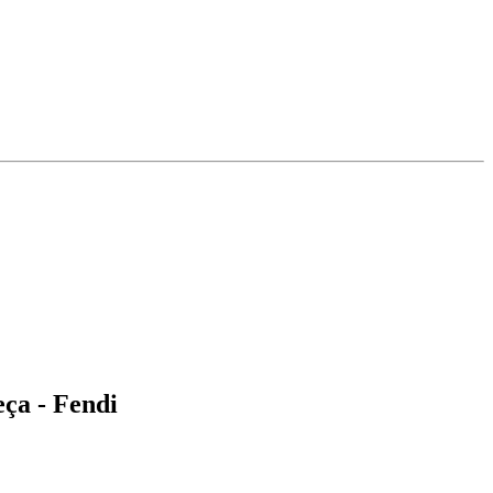
ça - Fendi