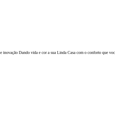
o e inovação Dando vida e cor a sua Linda Casa com o conforto que vo