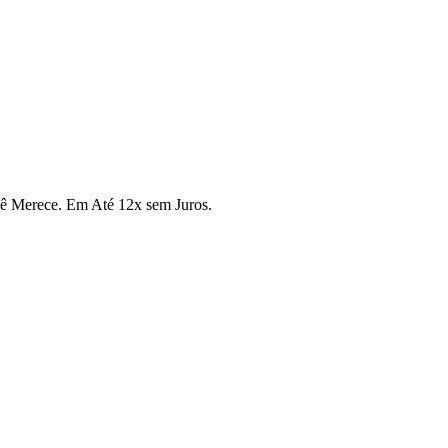
cê Merece. Em Até 12x sem Juros.