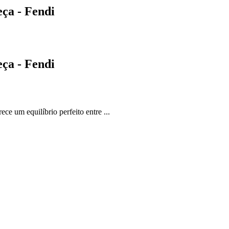
ça - Fendi
ça - Fendi
 um equilíbrio perfeito entre ...