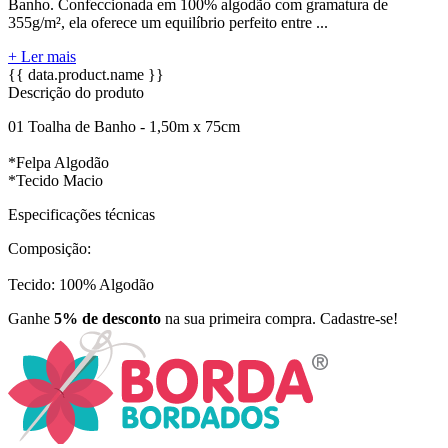
Banho. Confeccionada em 100% algodão com gramatura de
355g/m², ela oferece um equilíbrio perfeito entre ...
+ Ler mais
{{ data.product.name }}
Descrição do produto
01 Toalha de Banho - 1,50m x 75cm
*Felpa Algodão
*Tecido Macio
Especificações técnicas
Composição:
Tecido: 100% Algodão
Ganhe
5% de desconto
na sua primeira compra. Cadastre-se!