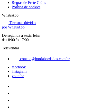
Regras de Frete Grátis
Política de cookies
WhatsApp
Tire suas dúvidas
por WhatsApp
De segunda a sexta-feira
das 8:00 às 17:00
Televendas
contato@bordabordados.com.br
facebook
instagram
youtube