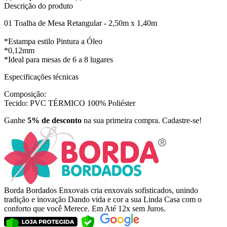
Descrição do produto
01 Toalha de Mesa Retangular - 2,50m x 1,40m
*Estampa estilo Pintura a Óleo
*0,12mm
*Ideal para mesas de 6 a 8 lugares
Especificações técnicas
Composição:
Tecido: PVC TÉRMICO 100% Poliéster
Ganhe
5% de desconto
na sua primeira compra. Cadastre-se!
Borda Bordados Enxovais cria enxovais sofisticados, unindo
tradição e inovação Dando vida e cor a sua Linda Casa com o
conforto que você Merece. Em Até 12x sem Juros.