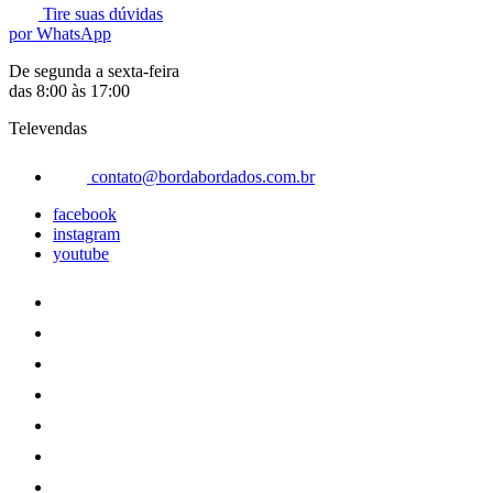
Tire suas dúvidas
por WhatsApp
De segunda a sexta-feira
das 8:00 às 17:00
Televendas
contato@bordabordados.com.br
facebook
instagram
youtube