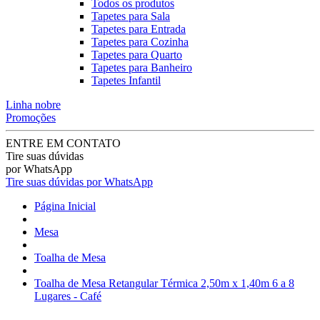
Todos os produtos
Tapetes para Sala
Tapetes para Entrada
Tapetes para Cozinha
Tapetes para Quarto
Tapetes para Banheiro
Tapetes Infantil
Linha nobre
Promoções
ENTRE EM CONTATO
Tire suas dúvidas
por WhatsApp
Tire suas dúvidas por WhatsApp
Página Inicial
Mesa
Toalha de Mesa
Toalha de Mesa Retangular Térmica 2,50m x 1,40m 6 a 8
Lugares - Café