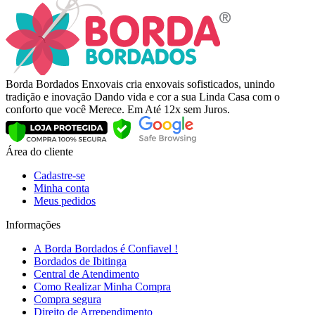
Borda Bordados Enxovais cria enxovais sofisticados, unindo
tradição e inovação Dando vida e cor a sua Linda Casa com o
conforto que você Merece. Em Até 12x sem Juros.
Área do cliente
Cadastre-se
Minha conta
Meus pedidos
Informações
A Borda Bordados é Confiavel !
Bordados de Ibitinga
Central de Atendimento
Como Realizar Minha Compra
Compra segura
Direito de Arrependimento