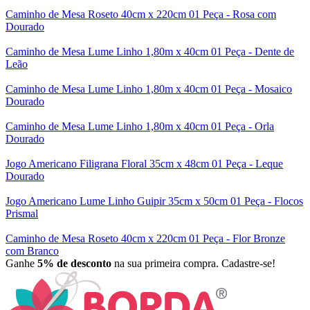
Caminho de Mesa Roseto 40cm x 220cm 01 Peça - Rosa com
Dourado
Caminho de Mesa Lume Linho 1,80m x 40cm 01 Peça - Dente de
Leão
Caminho de Mesa Lume Linho 1,80m x 40cm 01 Peça - Mosaico
Dourado
Caminho de Mesa Lume Linho 1,80m x 40cm 01 Peça - Orla
Dourado
Jogo Americano Filigrana Floral 35cm x 48cm 01 Peça - Leque
Dourado
Jogo Americano Lume Linho Guipir 35cm x 50cm 01 Peça - Flocos
Prismal
Caminho de Mesa Roseto 40cm x 220cm 01 Peça - Flor Bronze
com Branco
Ganhe
5% de desconto
na sua primeira compra. Cadastre-se!