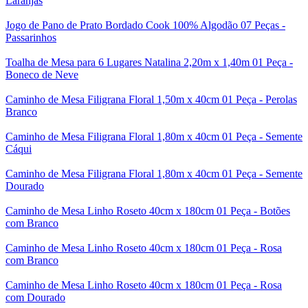
Laranjas
Jogo de Pano de Prato Bordado Cook 100% Algodão 07 Peças -
Passarinhos
Toalha de Mesa para 6 Lugares Natalina 2,20m x 1,40m 01 Peça -
Boneco de Neve
Caminho de Mesa Filigrana Floral 1,50m x 40cm 01 Peça - Perolas
Branco
Caminho de Mesa Filigrana Floral 1,80m x 40cm 01 Peça - Semente
Cáqui
Caminho de Mesa Filigrana Floral 1,80m x 40cm 01 Peça - Semente
Dourado
Caminho de Mesa Linho Roseto 40cm x 180cm 01 Peça - Botões
com Branco
Caminho de Mesa Linho Roseto 40cm x 180cm 01 Peça - Rosa
com Branco
Caminho de Mesa Linho Roseto 40cm x 180cm 01 Peça - Rosa
com Dourado