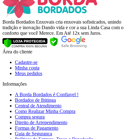
Borda Bordados Enxovais cria enxovais sofisticados, unindo
tradição e inovação Dando vida e cor a sua Linda Casa com o
conforto que você Merece. Em Até 12x sem Juros.
Área do cliente
Cadastre-se
Minha conta
Meus pedidos
Informações
A Borda Bordados é Confiavel !
Bordados de Ibitinga
Central de Atendimento
Como Realizar Minha Compra
Compra segura
Direito de Arrependimento
Formas de Pagamento
Guia de Segurança